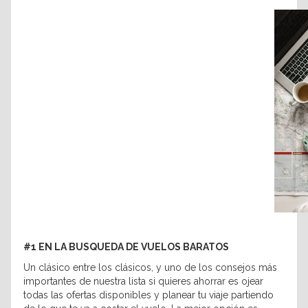
#1 EN LA BUSQUEDA DE VUELOS BARATOS
Un clásico entre los clásicos, y uno de los consejos más
importantes de nuestra lista si quieres ahorrar es ojear
todas las ofertas disponibles y planear tu viaje partiendo