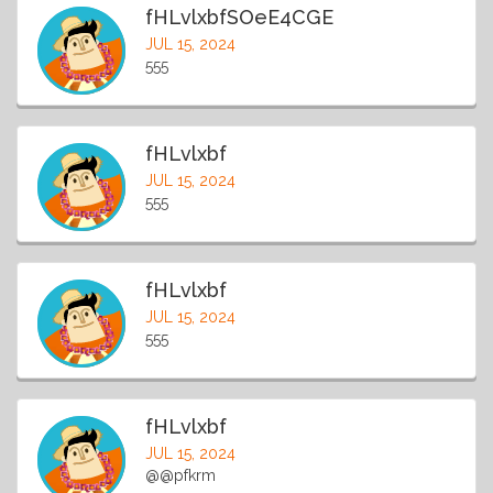
fHLvlxbfSOeE4CGE
JUL 15, 2024
555
fHLvlxbf
JUL 15, 2024
555
fHLvlxbf
JUL 15, 2024
555
fHLvlxbf
JUL 15, 2024
@@pfkrm