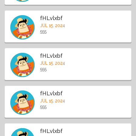
fHLvlxbf
JUL 15, 2024
555
fHLvlxbf
JUL 15, 2024
555
fHLvlxbf
JUL 15, 2024
555
fHLvlxbf