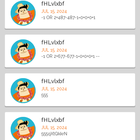
fHLvlxbf
JUL 15, 2024
-1 OR 2+487-487-1=0+0+0+1
fHLvlxbf
JUL 15, 2024
-1 OR 2+677-677-1=0+0+0+1 --
fHLvlxbf
JUL 15, 2024
555
fHLvlxbf
JUL 15, 2024
555qXtQkkrN