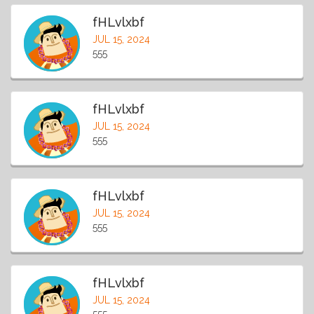
fHLvlxbf
JUL 15, 2024
555
fHLvlxbf
JUL 15, 2024
555
fHLvlxbf
JUL 15, 2024
555
fHLvlxbf
JUL 15, 2024