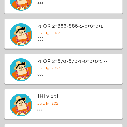
555
-1 OR 2+886-886-1=0+0+0+1
JUL 15, 2024
555
-1 OR 2+670-670-1=0+0+0+1 --
JUL 15, 2024
555
fHLvlxbf
JUL 15, 2024
555