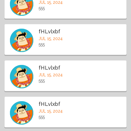
JUL 15, 2024
555
fHLvlxbf
JUL 15, 2024
555
fHLvlxbf
JUL 15, 2024
555
fHLvlxbf
JUL 15, 2024
555