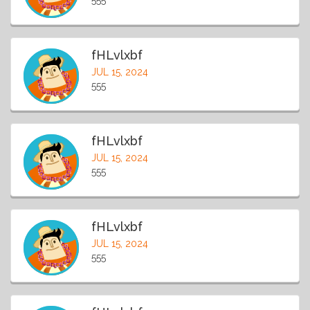
555
fHLvlxbf
JUL 15, 2024
555
fHLvlxbf
JUL 15, 2024
555
fHLvlxbf
JUL 15, 2024
555