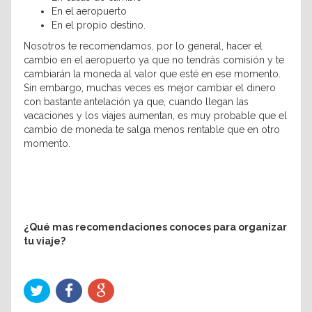
En el aeropuerto
En el propio destino.
Nosotros te recomendamos, por lo general, hacer el
cambio en el aeropuerto ya que no tendrás comisión y te
cambiarán la moneda al valor que esté en ese momento.
Sin embargo, muchas veces es mejor cambiar el dinero
con bastante antelación ya que, cuando llegan las
vacaciones y los viajes aumentan, es muy probable que el
cambio de moneda te salga menos rentable que en otro
momento.
¿Qué mas recomendaciones conoces para organizar
tu viaje?