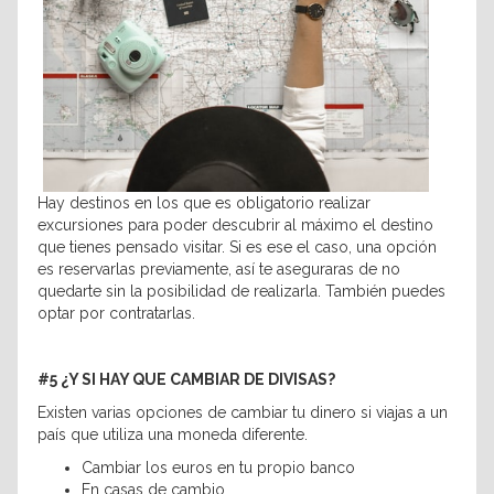
Hay destinos en los que es obligatorio realizar
excursiones para poder descubrir al máximo el destino
que tienes pensado visitar. Si es ese el caso, una opción
es reservarlas previamente, así te aseguraras de no
quedarte sin la posibilidad de realizarla. También puedes
optar por contratarlas.
#5 ¿Y SI HAY QUE CAMBIAR DE DIVISAS?
Existen varias opciones de cambiar tu dinero si viajas a un
país que utiliza una moneda diferente.
Cambiar los euros en tu propio banco
En casas de cambio