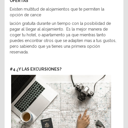
OFERTAS
Existen multitud de alojamientos que te permiten la
opción de cance
lación gratuita durante un tiempo con la posibilidad de
pagar al llegar al alojamiento. Es la mejor manera de
coger tu hotel, o apartamento ya que mientras tanto
puedes encontrar otros que se adapten mas a tus gustos,
pero sabiendo que ya tienes una primera opción
reservada.
#4 ¿Y LAS EXCURSIONES?