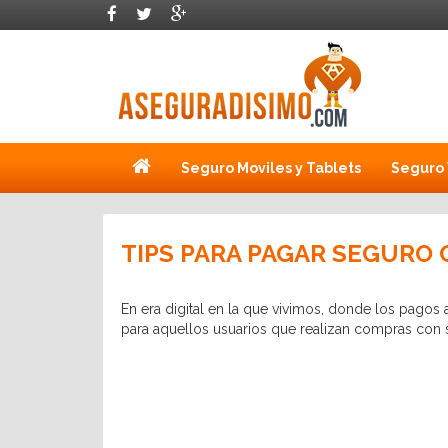
Seguro Moviles y Tablets
Seguro 
TIPS PARA PAGAR SEGURO
En era digital en la que vivimos, donde los pago
para aquellos usuarios que realizan compras con 