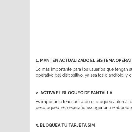
1. MANTÉN ACTUALIZADO EL SISTEMA OPERAT
Lo más importante para los usuarios que tengan sus
operativo del dispositivo, ya sea ios o android, y 
2. ACTIVA EL BLOQUEO DE PANTALLA
Es importante tener activado el bloqueo automátic
desbloqueo, es necesario escoger uno elaborado (
3. BLOQUEA TU TARJETA SIM