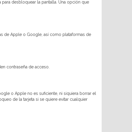
 para desbloquear la pantalla. Una opción que
ias de Apple o Google, así como plataformas de
den contraseña de acceso.
ogle o Apple no es suficiente, ni siquiera borrar el
eo de la tarjeta si se quiere evitar cualquier