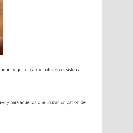
zar un pago, tengan actualizado el sistema
vo y para aquellos que utilizan un patrón de