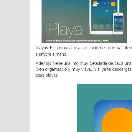
playas. Esta maravillosa aplicación es compatible 
siempre a mano.
Además, tiene una info muy detallada de cada una
bien organizado y muy visual. Y si ya te descargas
esas playas.