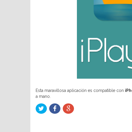
Esta maravillosa aplicación es compatible con
iPh
a mano.