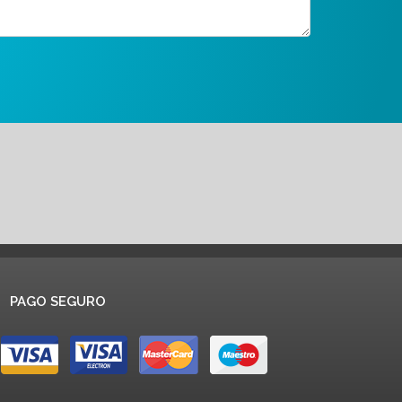
PAGO SEGURO