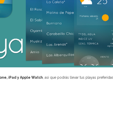
one, iPad y Apple Watch
, así que podrás llevar tus playas preferid