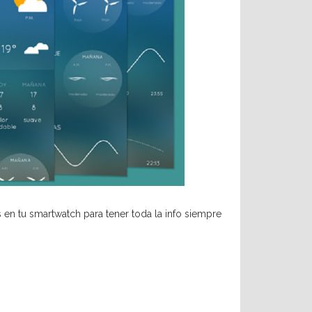
as en tu smartwatch para tener toda la info siempre