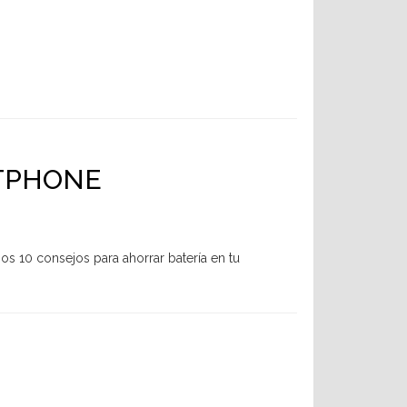
RTPHONE
 10 consejos para ahorrar batería en tu