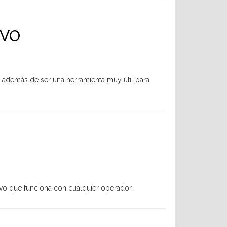
IVO
además de ser una herramienta muy útil para
tivo que funciona con cualquier operador.