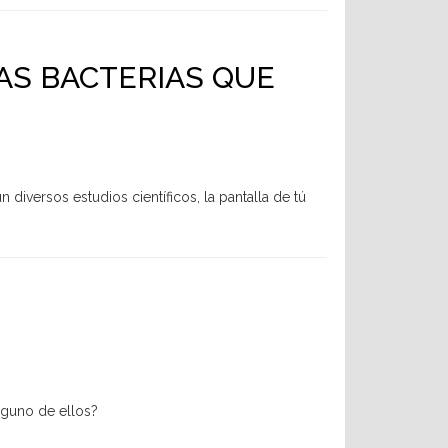
AS BACTERIAS QUE
diversos estudios científicos, la pantalla de tú
lguno de ellos?