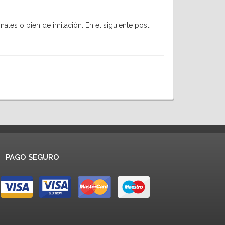
ales o bien de imitación. En el siguiente post
PAGO SEGURO