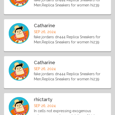
fake jordans dn444 Replica Sneakers for
Men,Replica Sneakers for women hi239
Catharine
SEP 26, 2024
fake jordans dn444 Replica Sneakers for
Men,Replica Sneakers for women hi239
Catharine
SEP 26, 2024
fake jordans dn444 Replica Sneakers for
Men,Replica Sneakers for women hi239
rhictarty
SEP 26, 2024
In cells not expressing exogenous