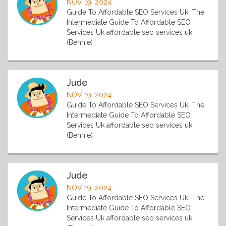
NOV 19, 2024
Guide To Affordable SEO Services Uk: The
Intermediate Guide To Affordable SEO
Services Uk affordable seo services uk
(Bennie)
Jude
NOV 19, 2024
Guide To Affordable SEO Services Uk: The
Intermediate Guide To Affordable SEO
Services Uk affordable seo services uk
(Bennie)
Jude
NOV 19, 2024
Guide To Affordable SEO Services Uk: The
Intermediate Guide To Affordable SEO
Services Uk affordable seo services uk