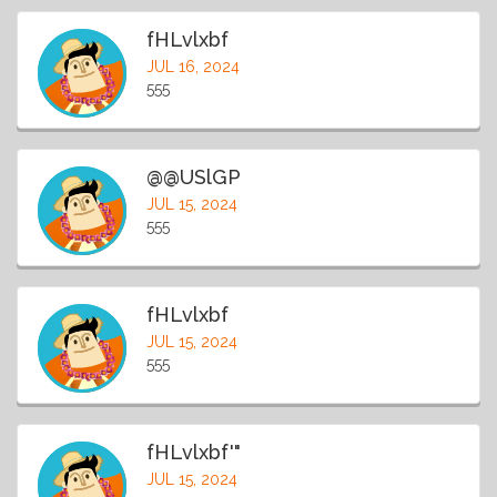
fHLvlxbf
JUL 16, 2024
555
@@USlGP
JUL 15, 2024
555
fHLvlxbf
JUL 15, 2024
555
fHLvlxbf'"
JUL 15, 2024