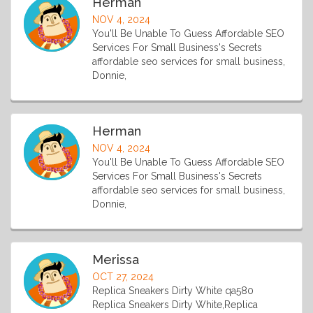
Herman
NOV 4, 2024
You'll Be Unable To Guess Affordable SEO
Services For Small Business's Secrets
affordable seo services for small business,
Donnie,
Herman
NOV 4, 2024
You'll Be Unable To Guess Affordable SEO
Services For Small Business's Secrets
affordable seo services for small business,
Donnie,
Merissa
OCT 27, 2024
Replica Sneakers Dirty White qa580
Replica Sneakers Dirty White,Replica