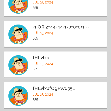
JUL 15, 2024
555
-1 OR 2+44-44-1=0+0+0+1 --
JUL 15, 2024
555
fHLvlxbf
JUL 15, 2024
555
fHLvlxbfOgFWd35L
JUL 15, 2024
555