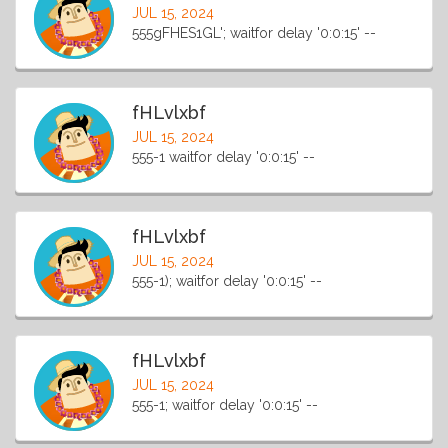
JUL 15, 2024
555gFHES1GL'; waitfor delay '0:0:15' --
fHLvlxbf
JUL 15, 2024
555-1 waitfor delay '0:0:15' --
fHLvlxbf
JUL 15, 2024
555-1); waitfor delay '0:0:15' --
fHLvlxbf
JUL 15, 2024
555-1; waitfor delay '0:0:15' --