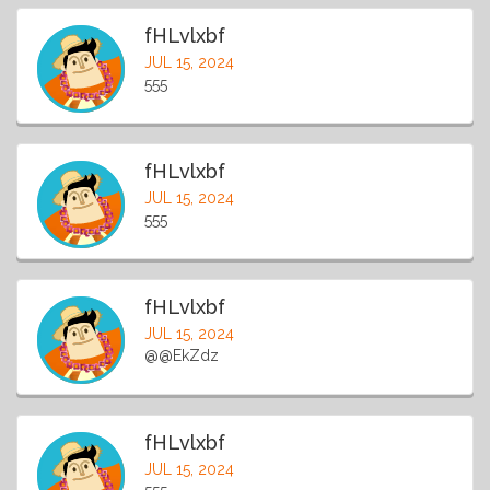
fHLvlxbf
JUL 15, 2024
555
fHLvlxbf
JUL 15, 2024
555
fHLvlxbf
JUL 15, 2024
@@EkZdz
fHLvlxbf
JUL 15, 2024