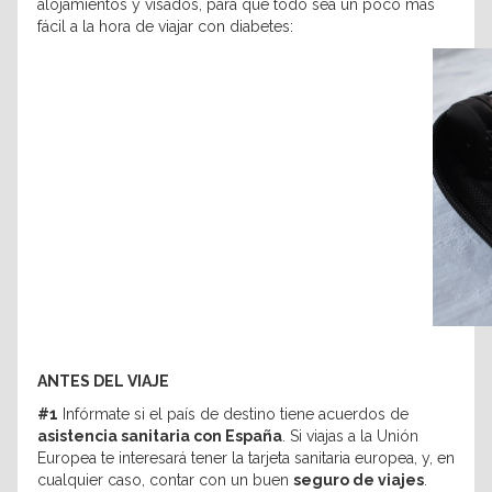
alojamientos y visados, para que todo sea un poco más
fácil a la hora de viajar con diabetes:
ANTES DEL VIAJE
#1
Infórmate si el país de destino tiene acuerdos de
asistencia sanitaria con España
. Si viajas a la Unión
Europea te interesará tener la tarjeta sanitaria europea, y, en
cualquier caso, contar con un buen
seguro de viajes
.