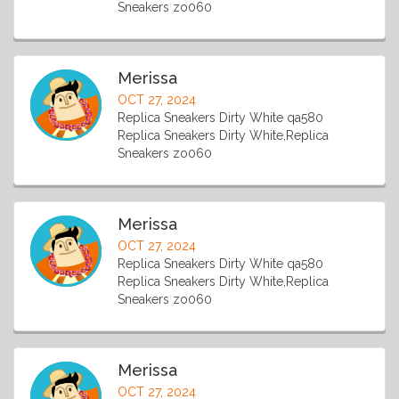
Sneakers zo060
Merissa
OCT 27, 2024
Replica Sneakers Dirty White qa580
Replica Sneakers Dirty White,Replica
Sneakers zo060
Merissa
OCT 27, 2024
Replica Sneakers Dirty White qa580
Replica Sneakers Dirty White,Replica
Sneakers zo060
Merissa
OCT 27, 2024