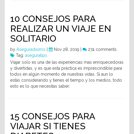
10 CONSEJOS PARA
REALIZAR UN VIAJE EN
SOLITARIO
by
Aseguradisimo
|
Nov 28, 2019 |
274 comments
Tag:
aseguratips
Viajar solo es una de las experiencias mas enriquecedoras
y divertidas, y es que esta práctica es imprescindible para
todos en algún momento de nuestras vidas. Si aun lo
estás considerando y tienes el tiempo y los medios, todo
esto es lo que necesitas saber:
15 CONSEJOS PARA
VIAJAR SI TIENES