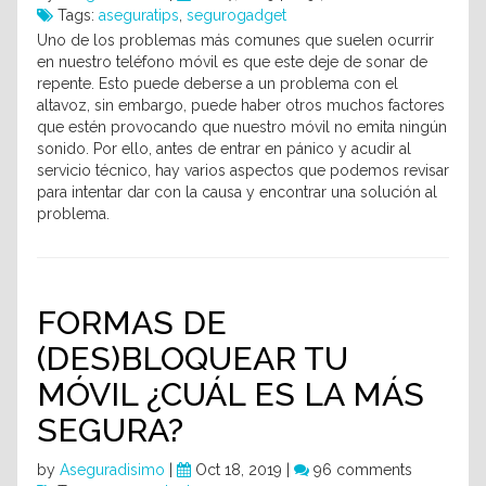
Tags:
aseguratips
,
segurogadget
Uno de los problemas más comunes que suelen ocurrir
en nuestro teléfono móvil es que este deje de sonar de
repente. Esto puede deberse a un problema con el
altavoz, sin embargo, puede haber otros muchos factores
que estén provocando que nuestro móvil no emita ningún
sonido. Por ello, antes de entrar en pánico y acudir al
servicio técnico, hay varios aspectos que podemos revisar
para intentar dar con la causa y encontrar una solución al
problema.
FORMAS DE
(DES)BLOQUEAR TU
MÓVIL ¿CUÁL ES LA MÁS
SEGURA?
by
Aseguradisimo
|
Oct 18, 2019 |
96 comments