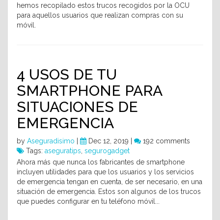
hemos recopilado estos trucos recogidos por la OCU
para aquellos usuarios que realizan compras con su
móvil.
4 USOS DE TU
SMARTPHONE PARA
SITUACIONES DE
EMERGENCIA
by
Aseguradisimo
|
Dec 12, 2019 |
192 comments
Tags:
aseguratips
,
segurogadget
Ahora más que nunca los fabricantes de smartphone
incluyen utilidades para que los usuarios y los servicios
de emergencia tengan en cuenta, de ser necesario, en una
situación de emergencia. Estos son algunos de los trucos
que puedes configurar en tu teléfono móvil...