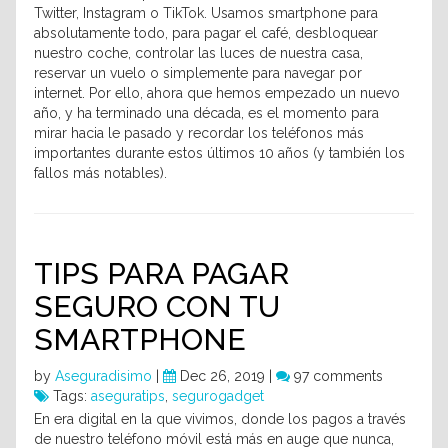
Twitter, Instagram o TikTok. Usamos smartphone para
absolutamente todo, para pagar el café, desbloquear
nuestro coche, controlar las luces de nuestra casa,
reservar un vuelo o simplemente para navegar por
internet. Por ello, ahora que hemos empezado un nuevo
año, y ha terminado una década, es el momento para
mirar hacia le pasado y recordar los teléfonos más
importantes durante estos últimos 10 años (y también los
fallos más notables).
TIPS PARA PAGAR
SEGURO CON TU
SMARTPHONE
by
Aseguradisimo
|
Dec 26, 2019 |
97 comments
Tags:
aseguratips
,
segurogadget
En era digital en la que vivimos, donde los pagos a través
de nuestro teléfono móvil está más en auge que nunca,