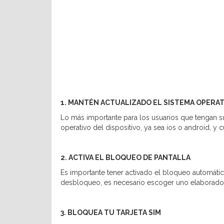
1. MANTÉN ACTUALIZADO EL SISTEMA OPERAT
Lo más importante para los usuarios que tengan sus
operativo del dispositivo, ya sea ios o android, y 
2. ACTIVA EL BLOQUEO DE PANTALLA
Es importante tener activado el bloqueo automátic
desbloqueo, es necesario escoger uno elaborado (
3. BLOQUEA TU TARJETA SIM