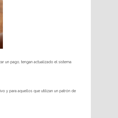
zar un pago, tengan actualizado el sistema
vo y para aquellos que utilizan un patrón de