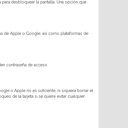
 para desbloquear la pantalla. Una opción que
ias de Apple o Google, así como plataformas de
den contraseña de acceso.
ogle o Apple no es suficiente, ni siquiera borrar el
eo de la tarjeta si se quiere evitar cualquier