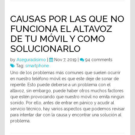
CAUSAS POR LAS QUE NO
FUNCIONA EL ALTAVOZ
DE TU MÓVIL Y COMO
SOLUCIONARLO
by
Aseguradisimo
|
Nov 7, 2019 |
94 comments
Tag:
smartphone
Uno de los problemas más comunes que suelen ocurrir
en nuestro teléfono móvil es que este deje de sonar de
repente. Esto puede deberse a un problema con el
altavoz, sin embargo, puede haber otros muchos factores
que estén provocando que nuestro móvil no emita ningún
sonido. Por ello, antes de entrar en pánico y acudir al
servicio técnico, hay varios aspectos que podemos revisar
para intentar dar con la causa y encontrar una solución al
problema.