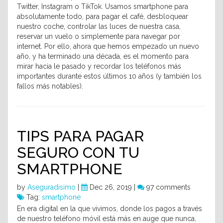
Twitter, Instagram o TikTok. Usamos smartphone para
absolutamente todo, para pagar el café, desbloquear
nuestro coche, controlar las luces de nuestra casa,
reservar un vuelo o simplemente para navegar por
internet. Por ello, ahora que hemos empezado un nuevo
año, y ha terminado una década, es el momento para
mirar hacia le pasado y recordar los teléfonos más
importantes durante estos últimos 10 años (y también los
fallos más notables).
TIPS PARA PAGAR
SEGURO CON TU
SMARTPHONE
by
Aseguradisimo
|
Dec 26, 2019 |
97 comments
Tag:
smartphone
En era digital en la que vivimos, donde los pagos a través
de nuestro teléfono móvil está más en auge que nunca,