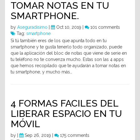
TOMAR NOTAS EN TU
SMARTPHONE.
by
Aseguradisimo
|
Oct 10, 2019 |
101 comments
Tag:
smartphone
Si tú también eres de los que apunta todo en tu
smartphone y te gusta tenerlo todo organizado, puede
que la aplicación del bloc de notas que viene de serie en
tu teléfono no te convenza mucho. Estas son las 4 apps
que hemos recopilado que te ayudarán a tomar notas en
tu smartphone, y mucho más…
4 FORMAS FACILES DEL
LIBERAR ESPACIO EN TU
MÓVIL
by
|
Sep 26, 2019 |
175 comments