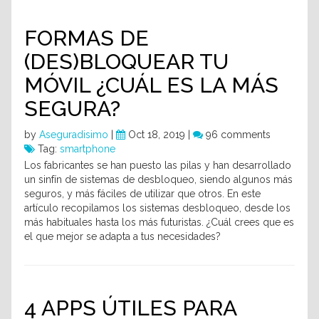
FORMAS DE
(DES)BLOQUEAR TU
MÓVIL ¿CUÁL ES LA MÁS
SEGURA?
by
Aseguradisimo
|
Oct 18, 2019 |
96 comments
Tag:
smartphone
Los fabricantes se han puesto las pilas y han desarrollado
un sinfín de sistemas de desbloqueo, siendo algunos más
seguros, y más fáciles de utilizar que otros. En este
artículo recopilamos los sistemas desbloqueo, desde los
más habituales hasta los más futuristas. ¿Cuál crees que es
el que mejor se adapta a tus necesidades?
4 APPS ÚTILES PARA