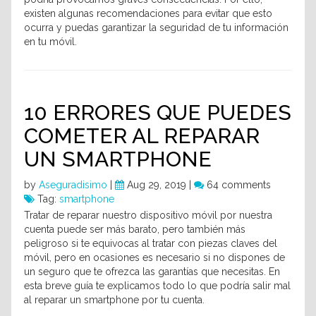
existen algunas recomendaciones para evitar que esto
ocurra y puedas garantizar la seguridad de tu información
en tu móvil.
10 ERRORES QUE PUEDES
COMETER AL REPARAR
UN SMARTPHONE
by
Aseguradisimo
|
Aug 29, 2019 |
64 comments
Tag:
smartphone
Tratar de reparar nuestro dispositivo móvil por nuestra
cuenta puede ser más barato, pero también más
peligroso si te equivocas al tratar con piezas claves del
móvil, pero en ocasiones es necesario si no dispones de
un seguro que te ofrezca las garantías que necesitas. En
esta breve guía te explicamos todo lo que podría salir mal
al reparar un smartphone por tu cuenta.