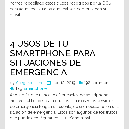
hemos recopilado estos trucos recogidos por la OCU
para aquellos usuarios que realizan compras con su
móvil.
4 USOS DE TU
SMARTPHONE PARA
SITUACIONES DE
EMERGENCIA
by
Aseguradisimo
|
Dec 12, 2019 |
192 comments
Tag:
smartphone
Ahora más que nunca los fabricantes de smartphone
incluyen utilidades para que los usuarios y los servicios
de emergencia tengan en cuenta, de ser necesario, en una
situación de emergencia. Estos son algunos de los trucos
que puedes configurar en tu teléfono móvil...