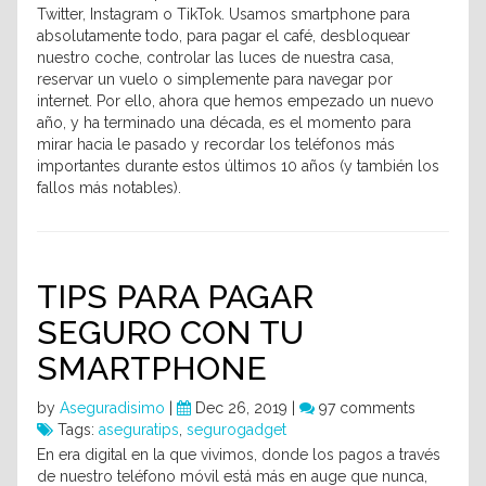
Twitter, Instagram o TikTok. Usamos smartphone para
absolutamente todo, para pagar el café, desbloquear
nuestro coche, controlar las luces de nuestra casa,
reservar un vuelo o simplemente para navegar por
internet. Por ello, ahora que hemos empezado un nuevo
año, y ha terminado una década, es el momento para
mirar hacia le pasado y recordar los teléfonos más
importantes durante estos últimos 10 años (y también los
fallos más notables).
TIPS PARA PAGAR
SEGURO CON TU
SMARTPHONE
by
Aseguradisimo
|
Dec 26, 2019 |
97 comments
Tags:
aseguratips
,
segurogadget
En era digital en la que vivimos, donde los pagos a través
de nuestro teléfono móvil está más en auge que nunca,