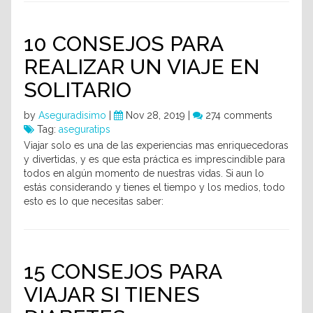
10 CONSEJOS PARA
REALIZAR UN VIAJE EN
SOLITARIO
by
Aseguradisimo
|
Nov 28, 2019 |
274 comments
Tag:
aseguratips
Viajar solo es una de las experiencias mas enriquecedoras
y divertidas, y es que esta práctica es imprescindible para
todos en algún momento de nuestras vidas. Si aun lo
estás considerando y tienes el tiempo y los medios, todo
esto es lo que necesitas saber:
15 CONSEJOS PARA
VIAJAR SI TIENES