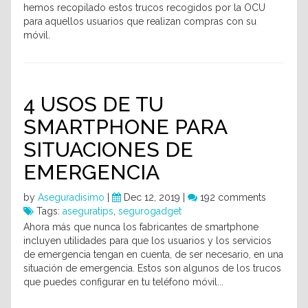
hemos recopilado estos trucos recogidos por la OCU
para aquellos usuarios que realizan compras con su
móvil.
4 USOS DE TU
SMARTPHONE PARA
SITUACIONES DE
EMERGENCIA
by
Aseguradisimo
|
Dec 12, 2019 |
192 comments
Tags:
aseguratips
,
segurogadget
Ahora más que nunca los fabricantes de smartphone
incluyen utilidades para que los usuarios y los servicios
de emergencia tengan en cuenta, de ser necesario, en una
situación de emergencia. Estos son algunos de los trucos
que puedes configurar en tu teléfono móvil...