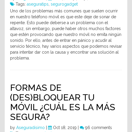
Tags:
aseguratips
,
segurogadget
Uno de los problemas más comunes que suelen ocurrir
en nuestro teléfono móvil es que este deje de sonar de
repente. Esto puede deberse a un problema con el
altavoz, sin embargo, puede haber otros muchos factores
que estén provocando que nuestro móvil no emita ningún
sonido. Por ello, antes de entrar en pánico y acudir al
servicio técnico, hay varios aspectos que podemos revisar
para intentar dar con la causa y encontrar una solución al
problema.
FORMAS DE
(DES)BLOQUEAR TU
MÓVIL ¿CUÁL ES LA MÁS
SEGURA?
by
Aseguradisimo
|
Oct 18, 2019 |
96 comments