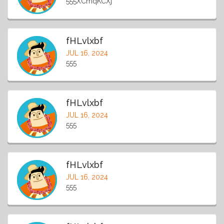
555XCmqKCXj
fHLvlxbf
JUL 16, 2024
555
fHLvlxbf
JUL 16, 2024
555
fHLvlxbf
JUL 16, 2024
555