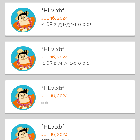
fHLvlxbf
JUL 16, 2024
-1 OR 2+731-731-1=0+0+0+1
fHLvlxbf
JUL 16, 2024
-1 OR 2+74-74-1=0+0+0+1 --
fHLvlxbf
JUL 16, 2024
555
fHLvlxbf
JUL 16, 2024