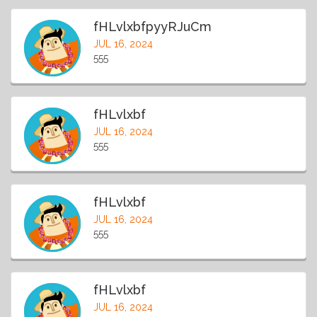
fHLvlxbfpyyRJuCm
JUL 16, 2024
555
fHLvlxbf
JUL 16, 2024
555
fHLvlxbf
JUL 16, 2024
555
fHLvlxbf
JUL 16, 2024