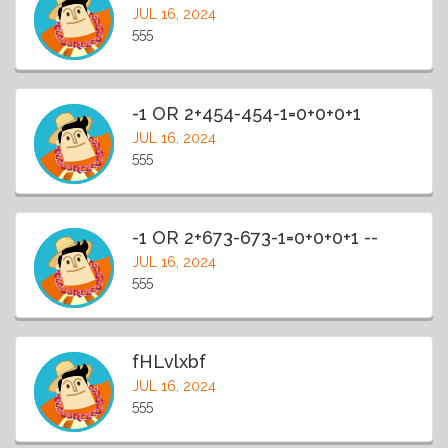
JUL 16, 2024
555
-1 OR 2+454-454-1=0+0+0+1
JUL 16, 2024
555
-1 OR 2+673-673-1=0+0+0+1 --
JUL 16, 2024
555
fHLvlxbf
JUL 16, 2024
555