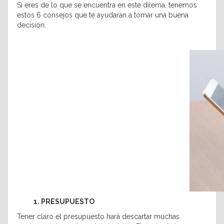
Si eres de lo que se encuentra en este dilema, tenemos
estos 6 consejos que te ayudaran a tomar una buena
decisión.
1. PRESUPUESTO
Tener claro el presupuesto hará descartar muchas