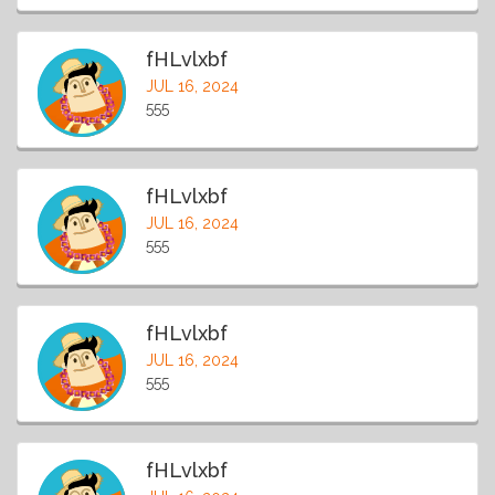
fHLvlxbf
JUL 16, 2024
555
fHLvlxbf
JUL 16, 2024
555
fHLvlxbf
JUL 16, 2024
555
fHLvlxbf