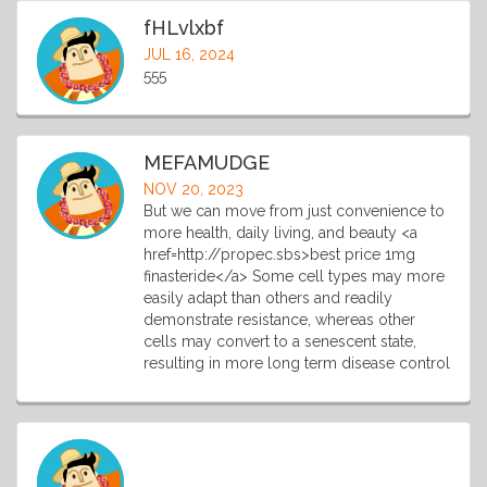
fHLvlxbf
JUL 16, 2024
555
MEFAMUDGE
NOV 20, 2023
But we can move from just convenience to
more health, daily living, and beauty <a
href=http://propec.sbs>best price 1mg
finasteride</a> Some cell types may more
easily adapt than others and readily
demonstrate resistance, whereas other
cells may convert to a senescent state,
resulting in more long term disease control