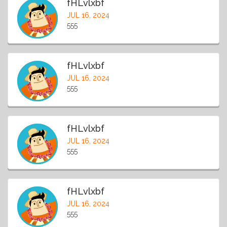
fHLvlxbf
JUL 16, 2024
555
fHLvlxbf
JUL 16, 2024
555
fHLvlxbf
JUL 16, 2024
555
fHLvlxbf
JUL 16, 2024
555