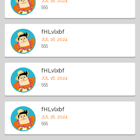
JUL 16, 2024
555
fHLvlxbf
JUL 16, 2024
555
fHLvlxbf
JUL 16, 2024
555
fHLvlxbf
JUL 16, 2024
555