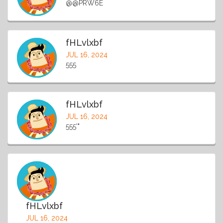
@@PRW6E
fHLvlxbf
JUL 16, 2024
555
fHLvlxbf
JUL 16, 2024
555'"
fHLvlxbf
JUL 16, 2024